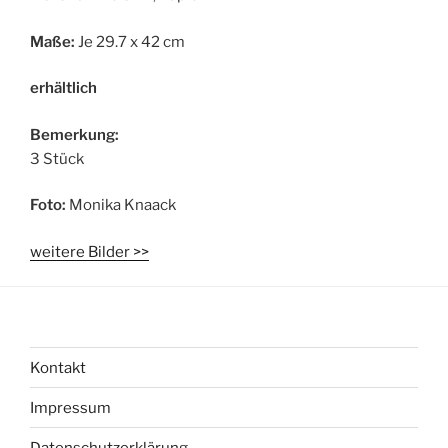
Maße:
Je 29.7 x 42 cm
erhältlich
Bemerkung:
3 Stück
Foto:
Monika Knaack
weitere Bilder >>
Kontakt
Impressum
Datenschutzerklärung