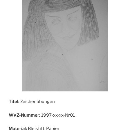
Titel:
Zeichenübungen
WVZ-Nummer:
1997-xx-xx-Nr01
Material:
Bleistift, Papier