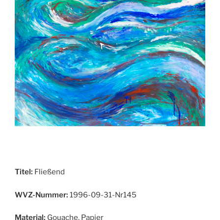
Titel:
Fließend
WVZ-Nummer:
1996-09-31-Nr145
Material:
Gouache, Papier