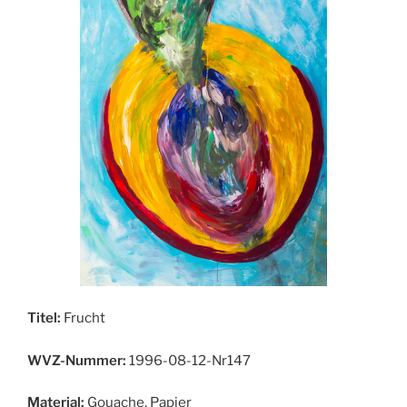
Titel:
Frucht
WVZ-Nummer:
1996-08-12-Nr147
Material:
Gouache, Papier