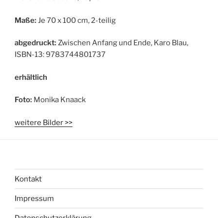
Maße:
Je 70 x 100 cm, 2-teilig
abgedruckt:
Zwischen Anfang und Ende, Karo Blau,
ISBN-13: 9783744801737
erhältlich
Foto:
Monika Knaack
weitere Bilder >>
Kontakt
Impressum
Datenschutzerklärung