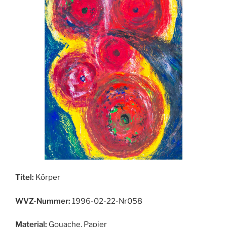
Titel:
Körper
WVZ-Nummer:
1996-02-22-Nr058
Material:
Gouache, Papier