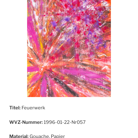
Titel:
Feuerwerk
WVZ-Nummer:
1996-01-22-Nr057
Material:
Gouache, Papier