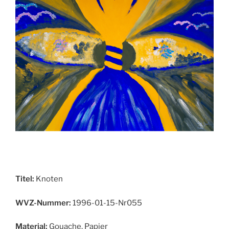
Titel:
Knoten
WVZ-Nummer:
1996-01-15-Nr055
Material:
Gouache, Papier