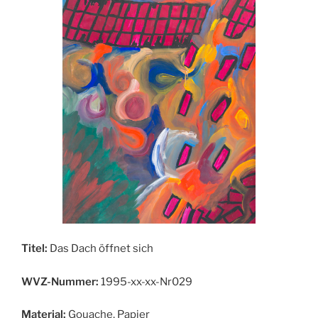
Titel:
Das Dach öffnet sich
WVZ-Nummer:
1995-xx-xx-Nr029
Material:
Gouache, Papier